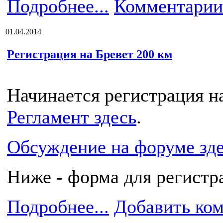
Подробнее...
Комментарии
01.04.2014
Регистрация на Бревет 200 км
Начинается регистрация на
Регламент здесь
.
Обсуждение на форуме зд
Ниже - форма для регистр
Подробнее...
Добавить ко