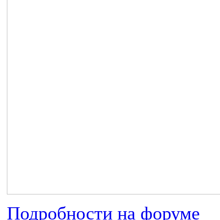
Подробности на форуме