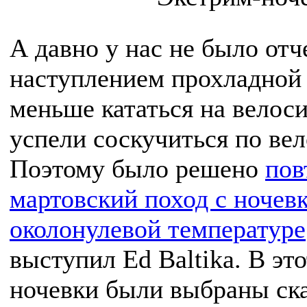
А давно у нас не было отч
наступлением прохладной
меньше кататься на велос
успели соскучиться по вел
Поэтому было решено
пов
мартовский поход с ночев
околонулевой температуре
выступил Ed Baltika. В эт
ночевки были выбраны ска