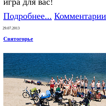
игра для вас!
Подробнее...
Комментарии
29.07.2013
Святогорье