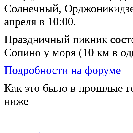
Солнечный, Орджоникидзе
апреля в 10:00.
Праздничный пикник состо
Сопино у моря (10 км в од
Подробности на форуме
Как это было в прошлые г
ниже