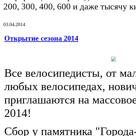
200, 300, 400, 600 и даже тысячу 
03.04.2014
Открытие сезона 2014
Все велосипедисты, от мал
любых велосипедах, нови
приглашаются на массовое
2014!
Сбор у памятника "Города