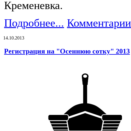
Кременевка.
Подробнее...
Комментарии
14.10.2013
Регистрация на "Осеннюю сотку" 2013