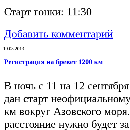
Старт гонки: 11:30
Добавить комментарий
19.08.2013
Регистрация на бревет 1200 км
В ночь с 11 на 12 сентября
дан старт неофициальному
км вокруг Азовского моря
расстояние нужно будет за