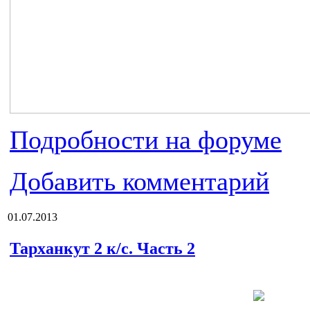
Подробности на форуме
Добавить комментарий
01.07.2013
Тарханкут 2 к/с. Часть 2