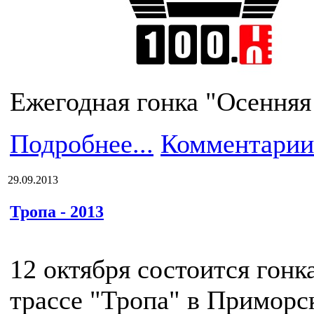
Ежегодная гонка "Осенняя 
Подробнее...
Комментарии
29.09.2013
Тропа - 2013
12 октября состоится гонк
трассе "Тропа" в Приморс