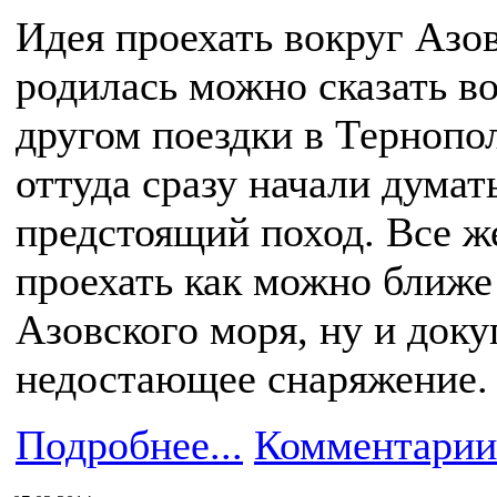
Идея проехать вокруг Азо
родилась можно сказать в
другом поездки в Тернопо
оттуда сразу начали думат
предстоящий поход. Все ж
проехать как можно ближе
Азовского моря, ну и доку
недостающее снаряжение.
Подробнее...
Комментарии