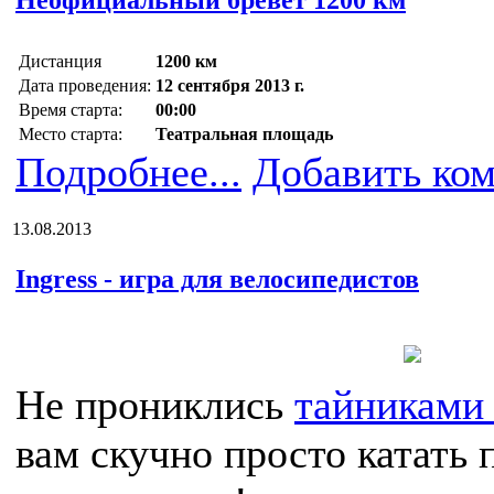
Дистанция
1200 км
Дата проведения:
12 сентября 2013 г.
Время старта:
00:00
Место старта:
Театральная площадь
Подробнее...
Добавить ко
13.08.2013
Ingress - игра для велосипедистов
Не прониклись
тайниками
вам скучно просто катать 