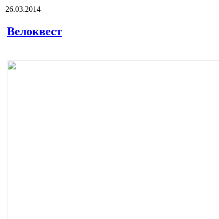
26.03.2014
Велоквест