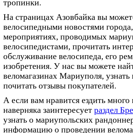
тропинки.
На страницах Азовбайка вы может
велосипедными новостями города,
мероприятиях, проводимых мариу
велосипедистами, прочитать интер
обслуживание велосипеда, его ре
изобретения. У нас вы можете на
веломагазинах Мариуполя, узнать 
почитать отзывы покупателей.
А если вам нравится ездить много 
наверняка заинтересует
раздел Бр
узнать о мариупольских рандонне
информацию о проведении велома