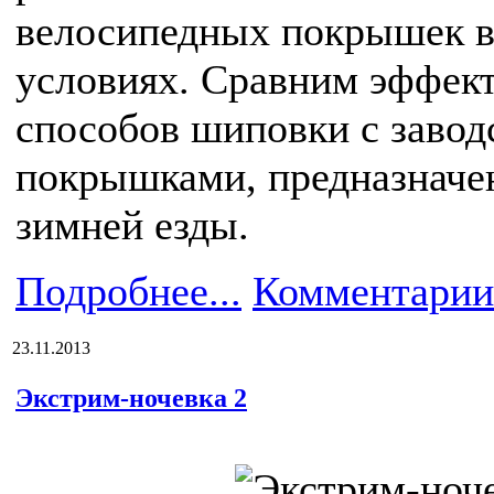
велосипедных покрышек 
условиях. Сравним эффек
способов шиповки с заво
покрышками, предназначе
зимней езды.
Подробнее...
Комментарии
23.11.2013
Экстрим-ночевка 2