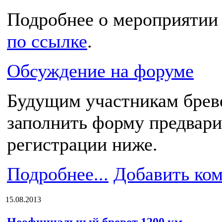
Подробнее о мероприяти
по ссылке
.
Обсуждение на форуме
Будущим участникам брев
заполнить форму предвар
регистрации ниже.
Подробнее...
Добавить ко
15.08.2013
Неофициальный бревет 1200 км