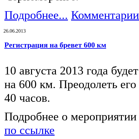
Подробнее...
Комментарии
26.06.2013
Регистрация на бревет 600 км
10 августа 2013 года буде
на 600 км. Преодолеть его
40 часов.
Подробнее о мероприяти
по ссылке