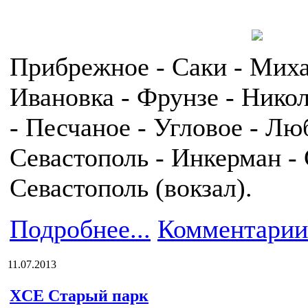
Прибрежное - Саки - Миха
Ивановка - Фрунзе - Никол
- Песчаное - Угловое - Лю
Севастополь - Инкерман - 
Севастополь (вокзал).
Подробнее...
Комментарии
11.07.2013
XCE Старый парк