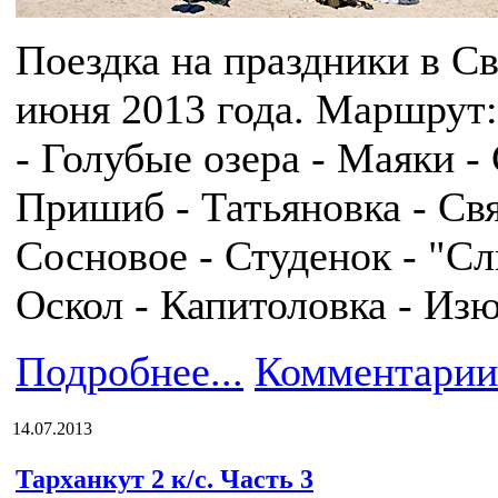
Поездка на праздники в Св
июня 2013 года. Маршрут
- Голубые озера - Маяки -
Пришиб - Татьяновка - Свя
Сосновое - Студенок - "С
Оскол - Капитоловка - Изю
Подробнее...
Комментарии
14.07.2013
Тарханкут 2 к/с. Часть 3