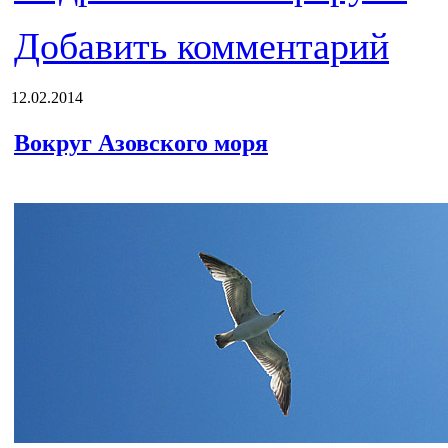
Добавить комментарий
12.02.2014
Вокруг Азовского моря