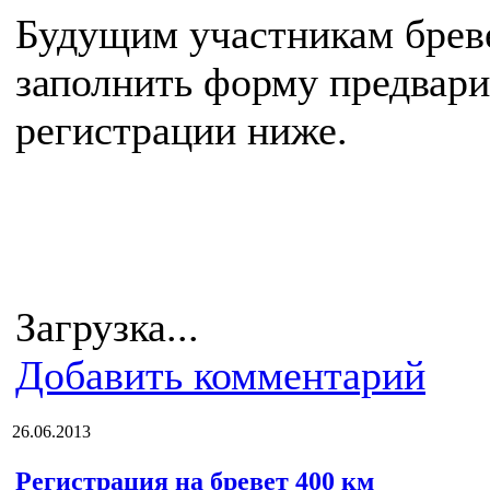
Будущим участникам брев
заполнить форму предвар
регистрации ниже.
Загрузка...
Добавить комментарий
26.06.2013
Регистрация на бревет 400 км