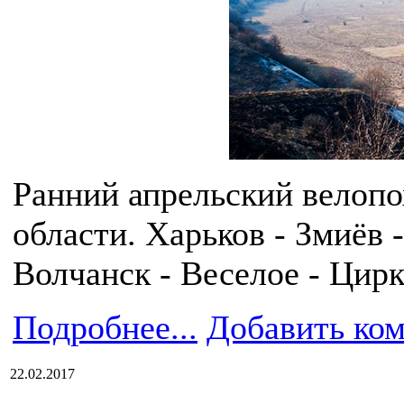
Ранний апрельский велопо
области. Харьков - Змиёв 
Волчанск - Веселое - Цирк
Подробнее...
Добавить ко
22.02.2017