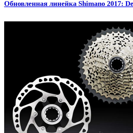
Обновленная линейка Shimano 2017: Deore