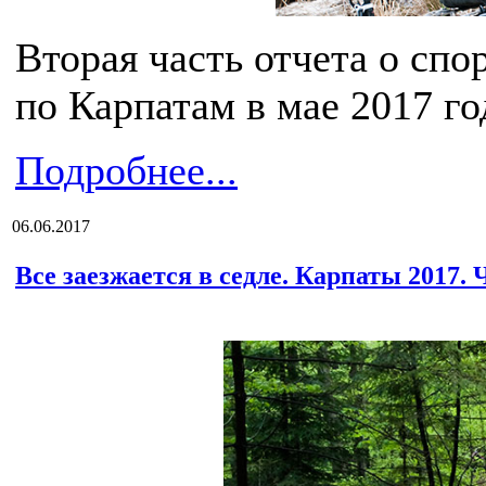
Вторая часть отчета о сп
по Карпатам в мае 2017 го
Подробнее...
06.06.2017
Все заезжается в седле. Карпаты 2017. 