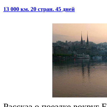
13 000 км. 20 стран. 45 дней
Рассказ о поездке вокруг 