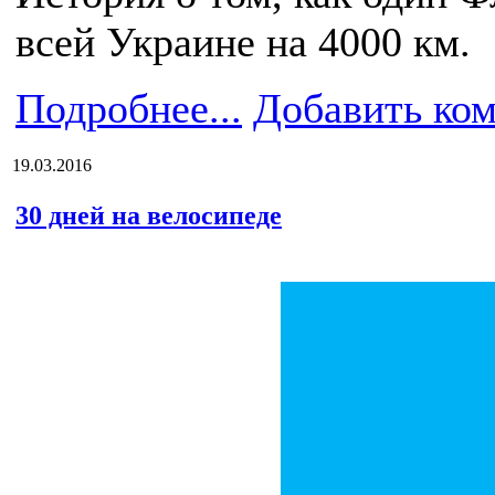
всей Украине на 4000 км.
Подробнее...
Добавить ко
19.03.2016
30 дней на велосипеде