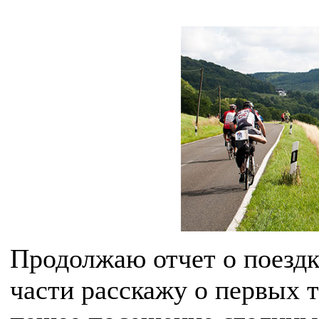
Продолжаю отчет о поездк
части расскажу о первых т