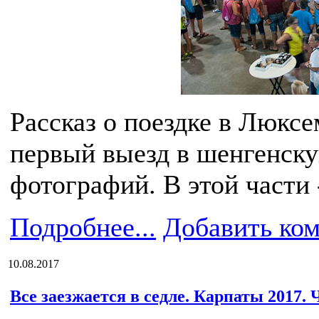
Рассказ о поездке в Люксе
первый выезд в шенгенску
фотографий. В этой части 
Подробнее...
Добавить ко
10.08.2017
Все заезжается в седле. Карпаты 2017. 