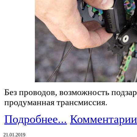
Без проводов, возможность подзар
продуманная трансмиссия.
Подробнее...
Комментарии
21.01.2019