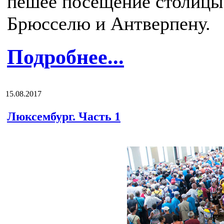
пешее посещение столицы,
Брюсселю и Антверпену.
Подробнее...
15.08.2017
Люксембург. Часть 1