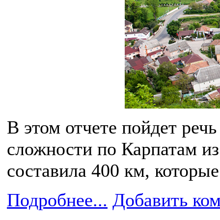
В этом отчете пойдет речь
сложности по Карпатам из
составила 400 км, которы
Подробнее...
Добавить ко