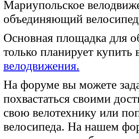
Мариупольское велодвижен
объединяющий велосипед
Основная площадка для об
только планирует купить 
велодвижения.
На форуме вы можете зад
похвастаться своими дос
свою велотехнику или поп
велосипеда. На нашем фо