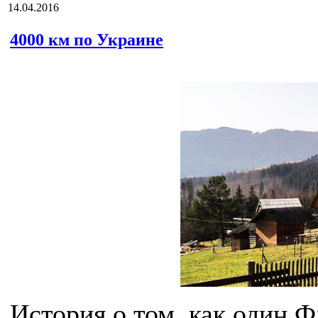
14.04.2016
4000 км по Украине
История о том, как один 