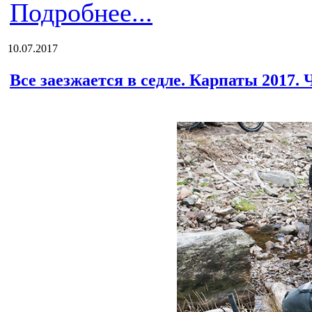
Подробнее...
10.07.2017
Все заезжается в седле. Карпаты 2017. 