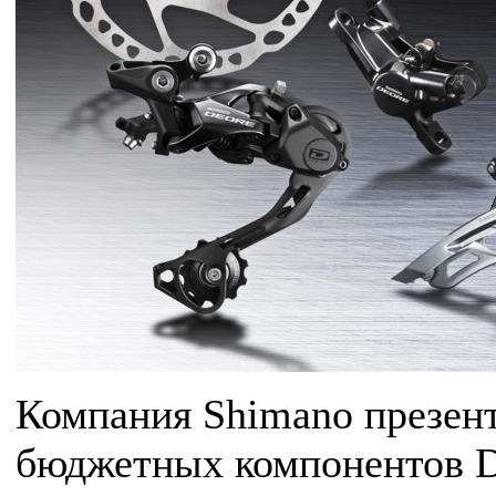
Компания Shimano презент
бюджетных компонентов Deo