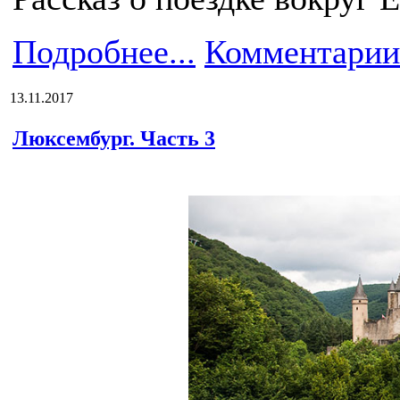
Подробнее...
Комментарии
13.11.2017
Люксембург. Часть 3