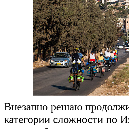
Внезапно решаю продолжит
категории сложности по И