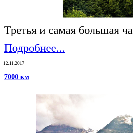
Третья и самая большая ча
Подробнее...
12.11.2017
7000 км