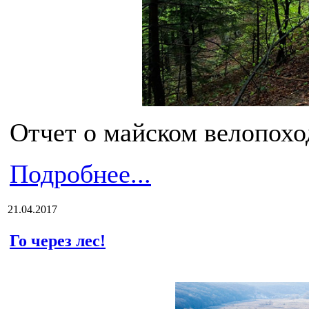
Отчет о майском велопохо
Подробнее...
21.04.2017
Го через лес!