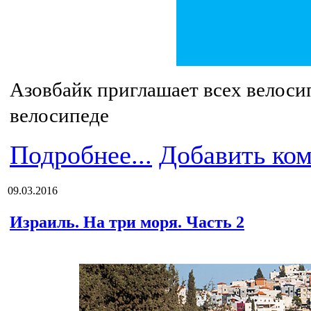
Азовбайк приглашает всех велоси
велосипеде
Подробнее...
Добавить ко
09.03.2016
Израиль. На три моря. Часть 2