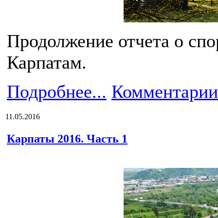
Продолжение отчета о спо
Карпатам.
Подробнее...
Комментарии
11.05.2016
Карпаты 2016. Часть 1