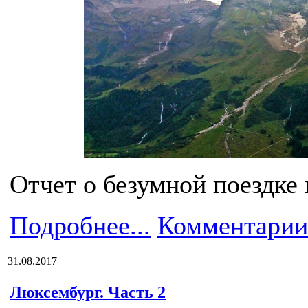
Отчет о безумной поездке 
Подробнее...
Комментарии
31.08.2017
Люксембург. Часть 2