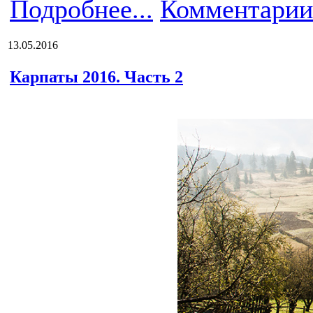
Подробнее...
Комментарии
13.05.2016
Карпаты 2016. Часть 2