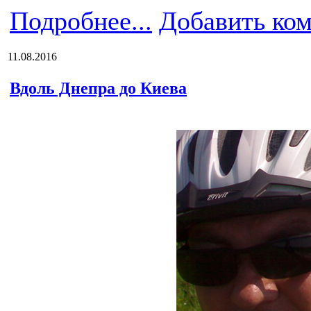
Подробнее...
Добавить ко
11.08.2016
Вдоль Днепра до Киева