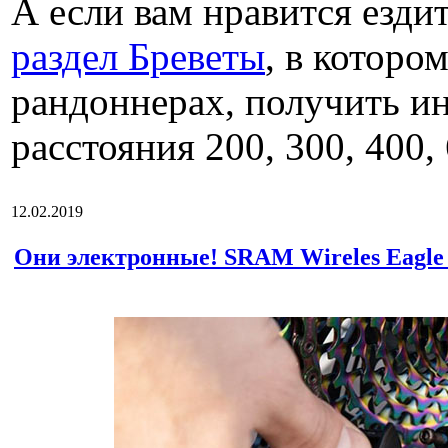
А если вам нравится ездит
раздел Бреветы
, в которо
рандоннерах, получить и
расстояния 200, 300, 400,
12.02.2019
Они электронные! SRAM Wireles Eagle