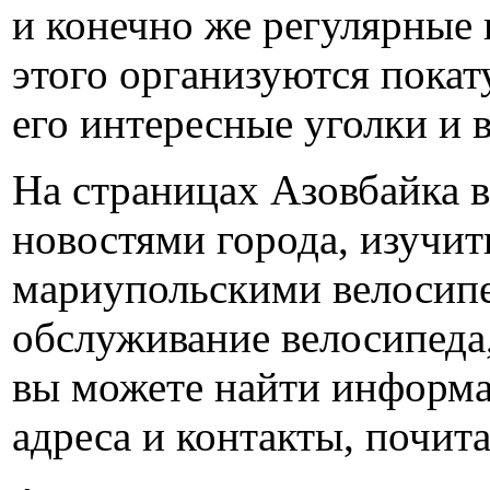
и конечно же регулярные
этого организуются пока
его интересные уголки и 
На страницах Азовбайка 
новостями города, изучи
мариупольскими велосипе
обслуживание велосипеда,
вы можете найти информа
адреса и контакты, почит